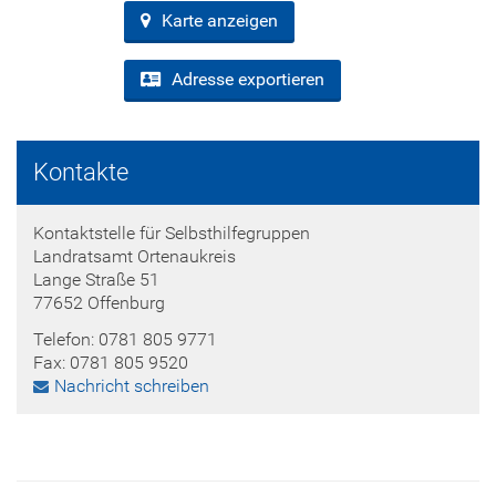
Karte anzeigen
Adresse exportieren
Kontakte
Kontaktstelle für Selbsthilfegruppen
Landratsamt Ortenaukreis
Lange Straße 51
77652 Offenburg
Telefon: 0781 805 9771
Fax: 0781 805 9520
Nachricht schreiben