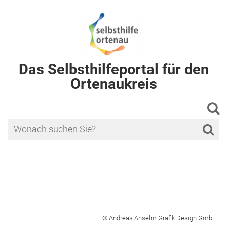
Das Selbsthilfeportal für den
Ortenaukreis
© Andreas Anselm Grafik Design GmbH