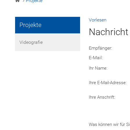
Projekte
Vorlesen
Projekte
Nachricht
Videografie
Empfänger:
E-Mail:
Ihr Name:
Ihre E-Mail-Adresse:
Ihre Anschrift:
Was können wir für Si