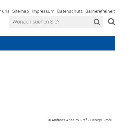
r uns
Sitemap
Impressum
Datenschutz
Barrierefreiheit
© Andreas Anselm Grafik Design GmbH