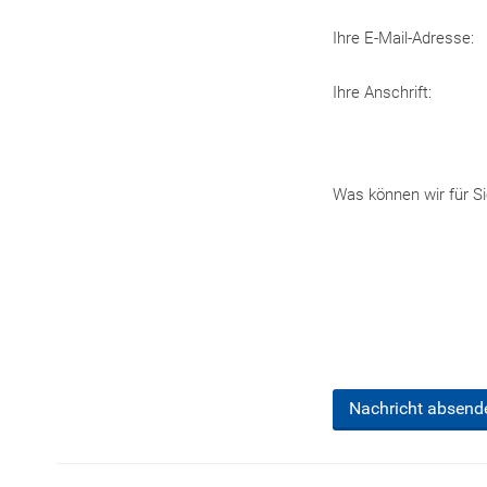
Ihre E-Mail-Adresse:
Ihre Anschrift:
Was können wir für Si