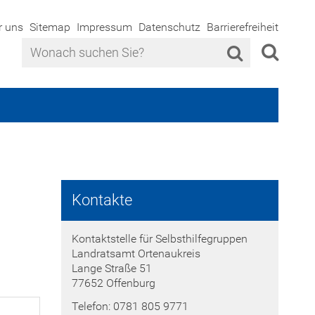
r uns
Sitemap
Impressum
Datenschutz
Barrierefreiheit
Kontakte
Kontaktstelle für Selbsthilfegruppen
Landratsamt Ortenaukreis
Lange Straße 51
77652 Offenburg
Telefon: 0781 805 9771