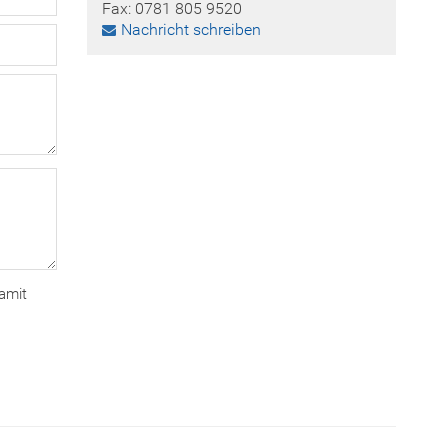
Fax: 0781 805 9520
Nachricht schreiben
amit