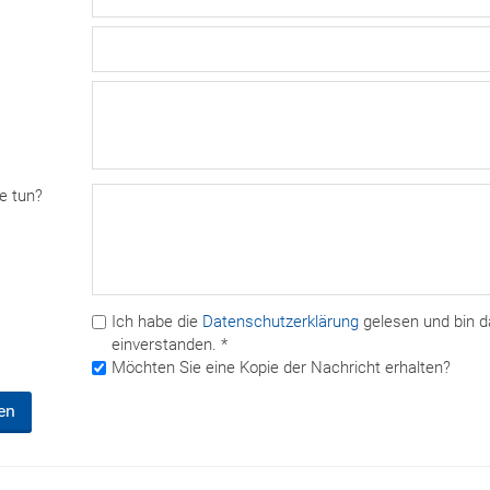
e tun?
Ich habe die
Datenschutzerklärung
gelesen und bin d
einverstanden. *
Möchten Sie eine Kopie der Nachricht erhalten?