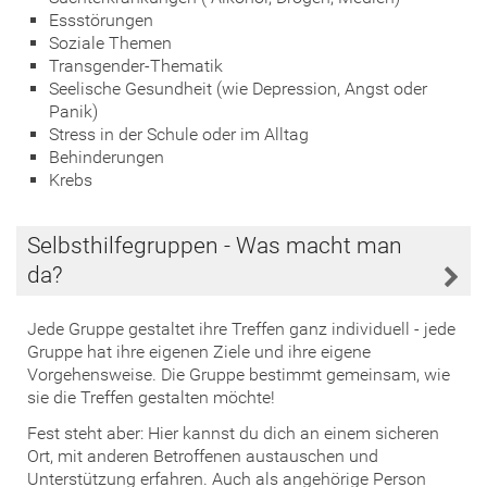
Essstörungen
Soziale Themen
Transgender-Thematik
Seelische Gesundheit (wie Depression, Angst oder
Panik)
Stress in der Schule oder im Alltag
Behinderungen
Krebs
Selbsthilfegruppen - Was macht man
da?
Jede Gruppe gestaltet ihre Treffen ganz individuell - jede
Gruppe hat ihre eigenen Ziele und ihre eigene
Vorgehensweise. Die Gruppe bestimmt gemeinsam, wie
sie die Treffen gestalten möchte!
Fest steht aber: Hier kannst du dich an einem sicheren
Ort, mit anderen Betroffenen austauschen und
Unterstützung erfahren. Auch als angehörige Person