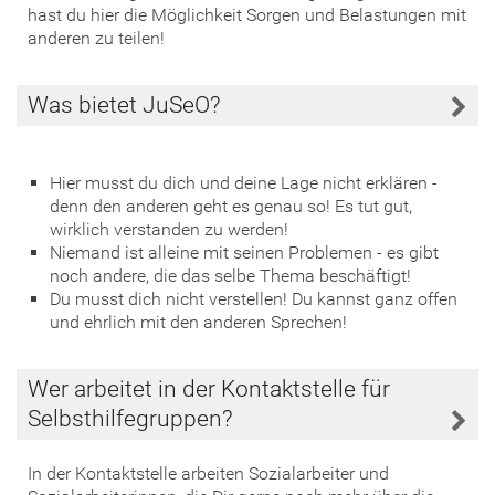
hast du hier die Möglichkeit Sorgen und Belastungen mit
anderen zu teilen!
Was bietet JuSeO?
Hier musst du dich und deine Lage nicht erklären -
denn den anderen geht es genau so! Es tut gut,
wirklich verstanden zu werden!
Niemand ist alleine mit seinen Problemen - es gibt
noch andere, die das selbe Thema beschäftigt!
Du musst dich nicht verstellen! Du kannst ganz offen
und ehrlich mit den anderen Sprechen!
Wer arbeitet in der Kontaktstelle für
Selbsthilfegruppen?
In der Kontaktstelle arbeiten Sozialarbeiter und