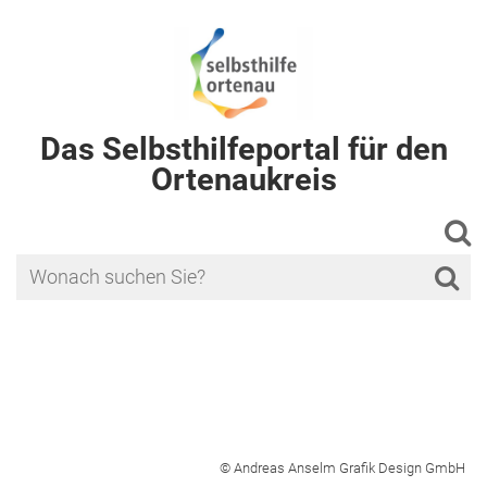
Das Selbsthilfeportal für den
Ortenaukreis
© Andreas Anselm Grafik Design GmbH