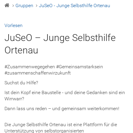
Gruppen
JuSeO - Junge Selbsthilfe Ortenau
Vorlesen
JuSeO – Junge Selbsthilfe
Ortenau
#Zusammenwegegehen #Gemeinsamstarksein
#zusammenschaffenwirzukunft
Suchst du Hilfe?
Ist dein Kopf eine Baustelle - und deine Gedanken sind ein
Wirrwarr?
Dann lass uns reden – und gemeinsam weiterkommen!
Die Junge Selbsthilfe Ortenau ist eine Plattform für die
Unterstützung von selbstorganisierten