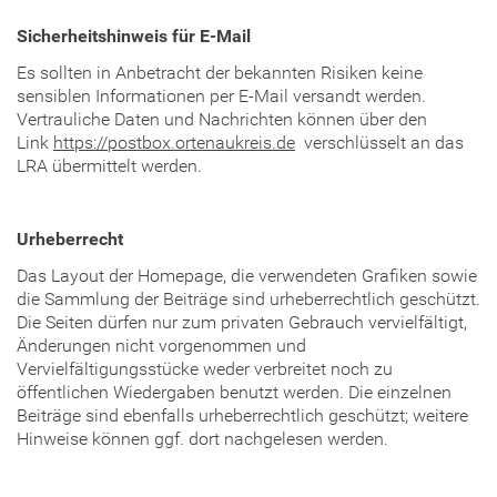
Sicherheitshinweis für E-Mail
Es sollten in Anbetracht der bekannten Risiken keine
sensiblen Informationen per E-Mail versandt werden.
Vertrauliche Daten und Nachrichten können über den
Link
https://postbox.ortenaukreis.de
verschlüsselt an das
LRA übermittelt werden.
Urheberrecht
Das Layout der Homepage, die verwendeten Grafiken sowie
die Sammlung der Beiträge sind urheberrechtlich geschützt.
Die Seiten dürfen nur zum privaten Gebrauch vervielfältigt,
Änderungen nicht vorgenommen und
Vervielfältigungsstücke weder verbreitet noch zu
öffentlichen Wiedergaben benutzt werden. Die einzelnen
Beiträge sind ebenfalls urheberrechtlich geschützt; weitere
Hinweise können ggf. dort nachgelesen werden.