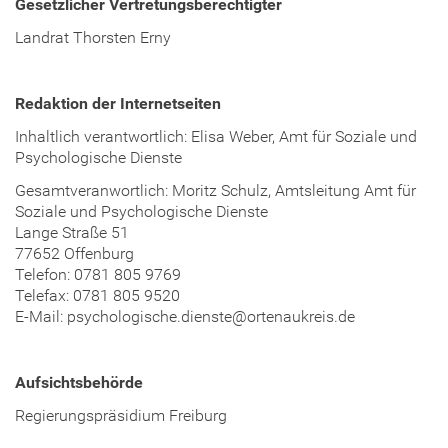
Gesetzlicher Vertretungsberechtigter
Landrat Thorsten Erny
Redaktion der Internetseiten
Inhaltlich verantwortlich: Elisa Weber, Amt für Soziale und
Psychologische Dienste
Gesamtveranwortlich: Moritz Schulz, Amtsleitung Amt für
Soziale und Psychologische Dienste
Lange Straße 51
77652 Offenburg
Telefon: 0781 805 9769
Telefax: 0781 805 9520
E-Mail: psychologische.dienste@ortenaukreis.de
Aufsichtsbehörde
Regierungspräsidium Freiburg