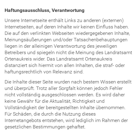
Haftungsausschluss, Verantwortung
Unsere Internetseite enthält Links zu anderen (externen)
Internetseiten, auf deren Inhalte wir keinen Einfluss haben.
Die auf den verlinkten Webseiten wiedergegebenen Inhalte,
Meinungsäußerungen und/oder Tatsachenbehauptungen
liegen in der alleinigen Verantwortung des jeweiligen
Betreibers und spiegeln nicht die Meinung des Landratsamt
Ortenaukreis wider. Das Landratsamt Ortenaukreis
distanziert sich hiermit von allen Inhalten, die straf- oder
haftungsrechtlich von Relevanz sind.
Die Inhalte dieser Seite wurden nach bestem Wissen erstellt
und überprüft. Trotz aller Sorgfalt können jedoch Fehler
nicht vollständig ausgeschlossen werden. Es wird daher
keine Gewähr für die Aktualität, Richtigkeit und
Vollständigkeit der bereitgestellten Inhalte übernommen.
Für Schäden, die durch die Nutzung dieses
Internetangebots entstehen, wird lediglich im Rahmen der
gesetzlichen Bestimmungen gehaftet.