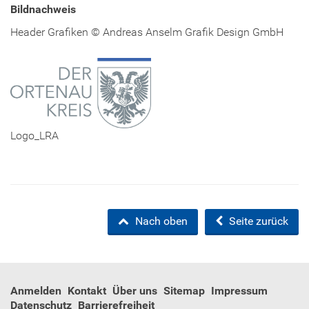
Bildnachweis
Header Grafiken © Andreas Anselm Grafik Design GmbH
Logo_LRA
Nach oben
Seite zurück
Anmelden
Kontakt
Über uns
Sitemap
Impressum
Datenschutz
Barrierefreiheit