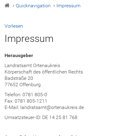
Quicknavigation
Impressum
Vorlesen
Impressum
Herausgeber
Landratsamt Ortenaukreis
Körperschaft des öffentlichen Rechts
Badstraße 20
77652 Offenburg
Telefon: 0781 805-0
Fax: 0781 805-1211
E-Mail: landratsamt@ortenaukreis.de
Umsatzsteuer-ID: DE 14 25 81 768