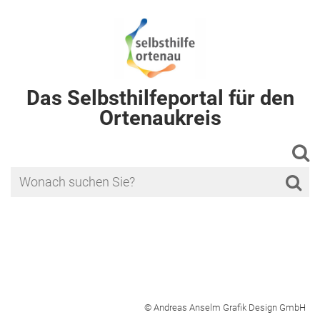
Das Selbsthilfeportal für den
Ortenaukreis
© Andreas Anselm Grafik Design GmbH