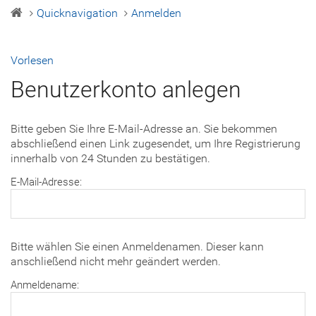
Quicknavigation
Anmelden
Vorlesen
Benutzerkonto anlegen
Bitte geben Sie Ihre E-Mail-Adresse an. Sie bekommen
abschließend einen Link zugesendet, um Ihre Registrierung
innerhalb von 24 Stunden zu bestätigen.
E-Mail-Adresse:
Bitte wählen Sie einen Anmeldenamen. Dieser kann
anschließend nicht mehr geändert werden.
Anmeldename: