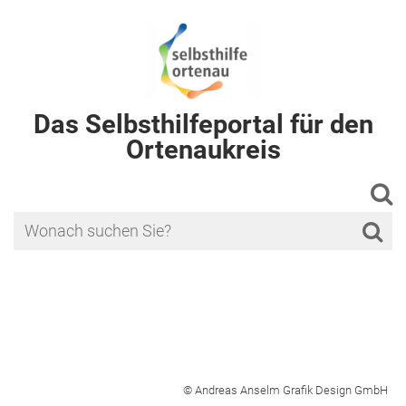
Das Selbsthilfeportal für den
Ortenaukreis
© Andreas Anselm Grafik Design GmbH