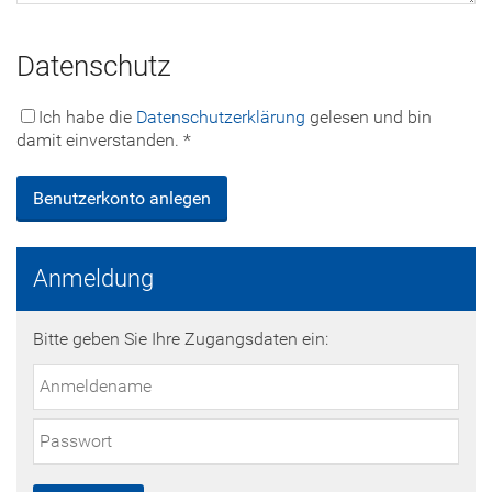
Datenschutz
Ich habe die
Datenschutzerklärung
gelesen und bin
damit einverstanden. *
Anmeldung
Bitte geben Sie Ihre Zugangsdaten ein: