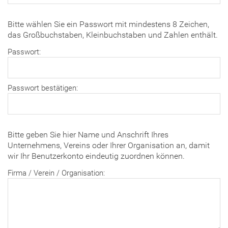
Bitte wählen Sie ein Passwort mit mindestens 8 Zeichen,
das Großbuchstaben, Kleinbuchstaben und Zahlen enthält.
Passwort:
Passwort bestätigen:
Bitte geben Sie hier Name und Anschrift Ihres
Unternehmens, Vereins oder Ihrer Organisation an, damit
wir Ihr Benutzerkonto eindeutig zuordnen können.
Firma / Verein / Organisation: